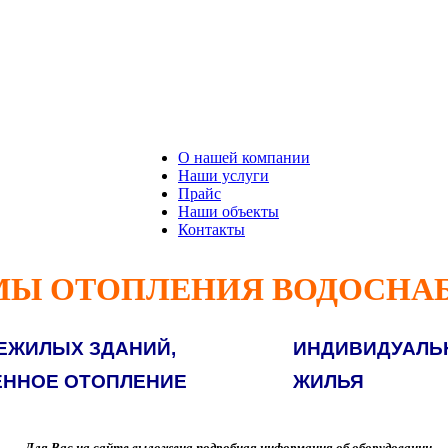
О нашей компании
Наши услуги
Прайс
Наши объекты
Контакты
МЫ ОТОПЛЕНИЯ ВОДОСНА
ЕЖИЛЫХ ЗДАНИЙ,
ИНДИВИДУАЛЬ
ННОЕ ОТОПЛЕНИЕ
ЖИЛЬЯ
Для Вас на сайте выложена подробная информация об оборудовании