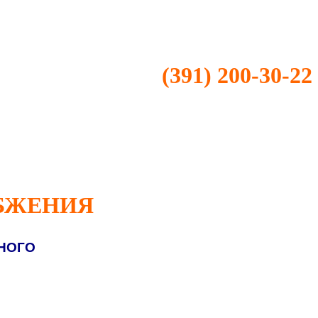
(391) 200-30-22
БЖЕНИЯ
НОГО