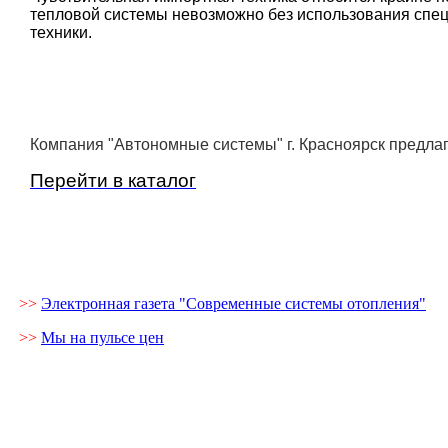
тепловой системы невозможно без использования спец
техники.
Компания "Автономные системы" г. Красноярск предла
Перейти в каталог
>>
Электронная газета "Современные системы отопления"
>>
Мы на пульсе цен