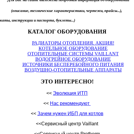
(описание, технические характеристики, чертежи, прайсы...),
аты, инструкции и паспорта, буклеты...)
КАТАЛОГ ОБОРУДОВАНИЯ
РАДИАТОРЫ ОТОПЛЕНИЯ. АКЦИЯ!
КОТЕЛЬНОЕ ОБОРУДОВАНИЕ
ОТОПИТЕЛЬНЫЕ СИСТЕМЫ VAILLANT
ВОДОГРЕЙНОЕ ОБОРУДОВАНИЕ
ИСТОЧНИКИ БЕСПЕРЕБОЙНОГО ПИТАНИЯ
ВОЗДУШНО-ОТОПИТЕЛЬНЫЕ АППАРАТЫ
ЭТО ИНТЕРЕСНО!
<<
Эволюция ИТП
<<
Нас рекомендуют
<<
Зачем нужен ИБП для котлов
<<Сервисный центр Vaillant
<<
Сервисный центр
Protherm