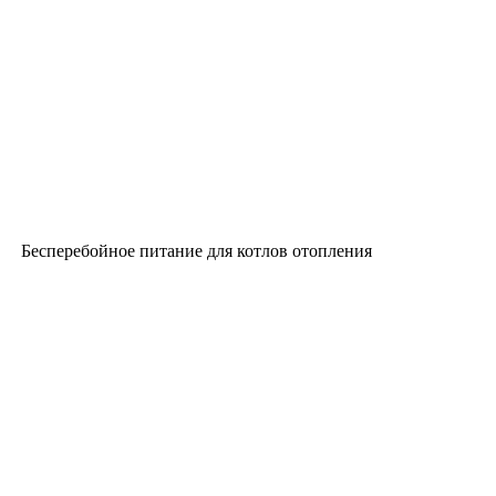
Бесперебойное питание для котлов отопления