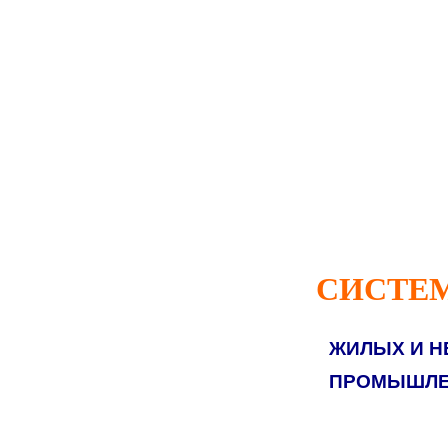
СИСТЕ
ЖИЛЫХ И Н
ПРОМЫШЛЕ