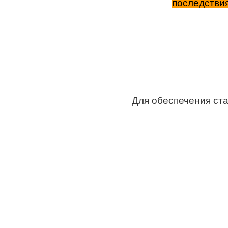
последствия
Для обеспечения ст