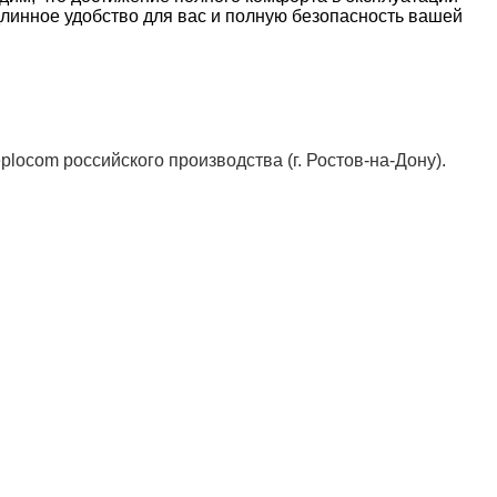
линное удобство для вас и полную безопасность вашей
plocom российского производства (г. Ростов-на-Дону).