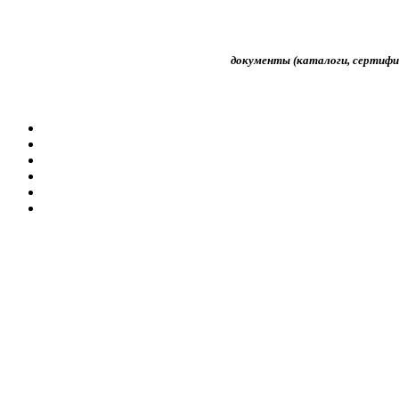
документы (каталоги, сертифик