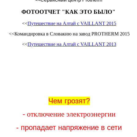
ФОТООТЧЕТ "КАК ЭТО БЫЛО"
<<
Путешествие на Алтай с VAILLANT 2015
<<Командировка в Словакию на завод PROTHERM 2015
<<
Путешествие на Алтай с VAILLANT 2013
Чем грозят?
- отключение электроэнергии
- пропадает напряжение в сети