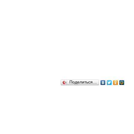
Поделиться…