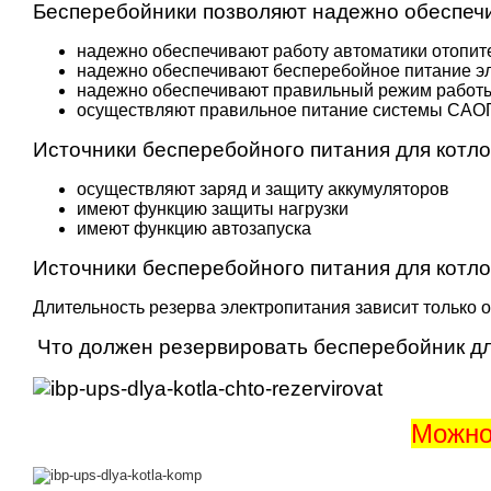
Бесперебойники позволяют надежно обеспечи
надежно обеспечивают работу автоматики отопит
надежно обеспечивают бесперебойное питание эл
надежно обеспечивают правильный режим работы
осуществляют правильное питание системы САО
Источники бесперебойного питания для котл
осуществляют заряд и защиту аккумуляторов
имеют функцию защиты нагрузки
имеют функцию автозапуска
Источники бесперебойного питания для котл
Длительность резерва электропитания зависит только 
Что должен резервировать бесперебойник дл
Можно